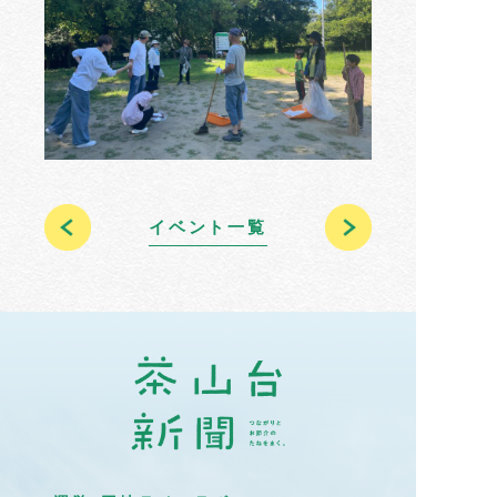
イベント一覧