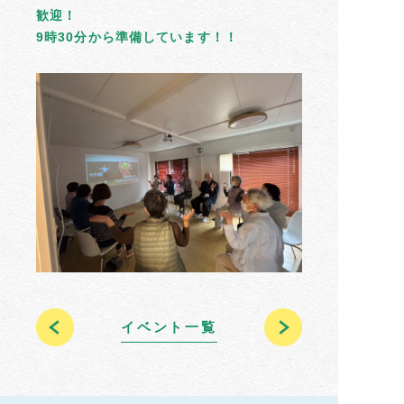
歓迎！
9時30分から準備しています！！
イベント一覧