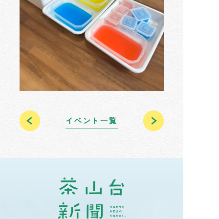
イベント一覧