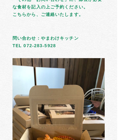
な食材を記入の上ご予約ください。
こちらから、ご連絡いたします。
問い合わせ：やまわけキッチン
TEL 072-283-5928