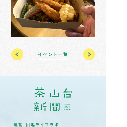
イベント一覧
運営 団地ライフラボ