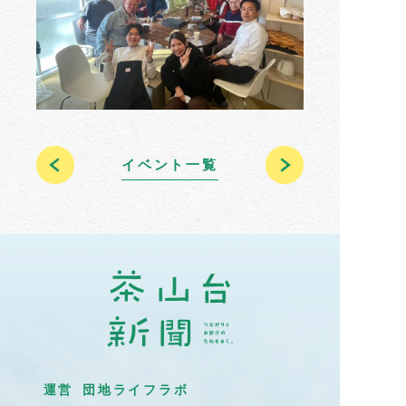
イベント一覧
運営 団地ライフラボ