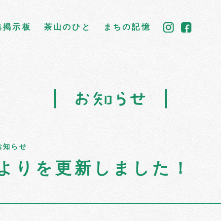
集掲示板
茶山のひと
まちの記憶
お知らせ
よりを更新しました！