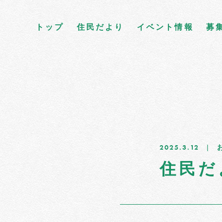
トップ
住民だより
イベント情報
募
2025.3.12
住民だ