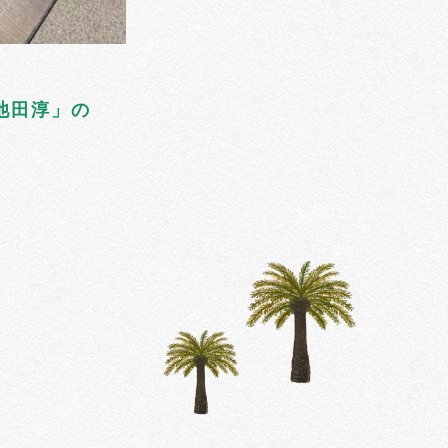
池田淳」の