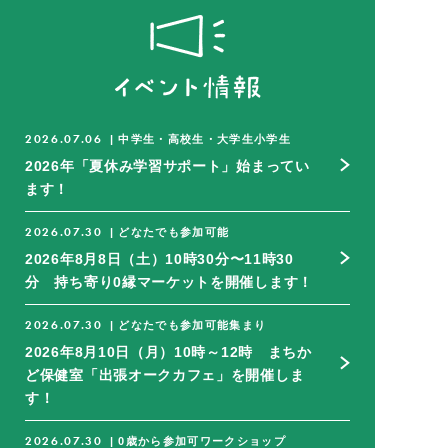
2026.07.06
|
中学生・高校生・大学生
小学生
2026年「夏休み学習サポート」始まってい
ます！
2026.07.30
|
どなたでも参加可能
2026年8月8日（土）10時30分〜11時30
分 持ち寄り0縁マーケットを開催します！
2026.07.30
|
どなたでも参加可能
集まり
2026年8月10日（月）10時～12時 まちか
ど保健室「出張オークカフェ」を開催しま
す！
2026.07.30
|
0歳から参加可
ワークショップ