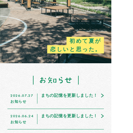
初めて夏が
恋しいと思った。
まちの記憶を更新しました！
2026.07.27
お知らせ
まちの記憶を更新しました！
2026.06.24
お知らせ