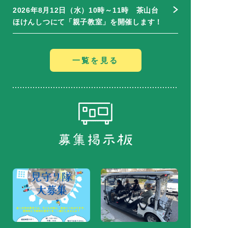
2026年8月12日（水）10時～11時 茶山台
ほけんしつにて「親子教室」を開催します！
一覧を見る