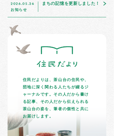
まちの記憶を更新しました！
2026.05.26
お知らせ
住民だよりは、茶山台の住民や、
団地に深く関わる人たちが綴るジ
ャーナルです。その人だから書け
る記事、その人だから伝えられる
茶山台の姿を、筆者の個性と共に
お届けします。