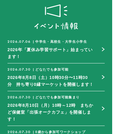
2026.07.06
|
中学生・高校生・大学生
小学生
2026年「夏休み学習サポート」始まってい
ます！
2026.07.30
|
どなたでも参加可能
2026年8月8日（土）10時30分〜11時30
分 持ち寄り0縁マーケットを開催します！
2026.07.30
|
どなたでも参加可能
集まり
2026年8月10日（月）10時～12時 まちか
ど保健室「出張オークカフェ」を開催しま
す！
2026.07.30
|
0歳から参加可
ワークショップ