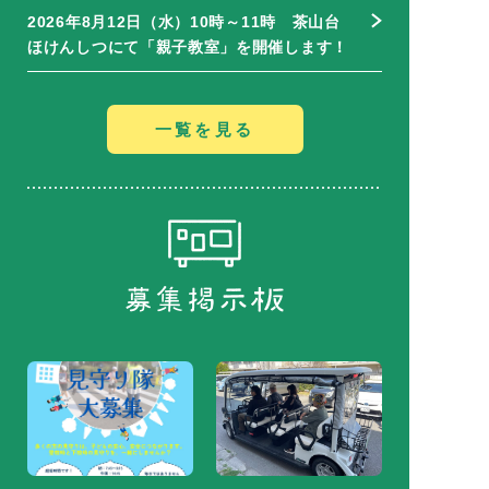
2026年8月12日（水）10時～11時 茶山台
ほけんしつにて「親子教室」を開催します！
一覧を見る