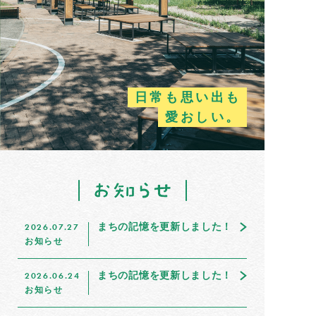
日常も思い出も
愛おしい。
まちの記憶を更新しました！
2026.07.27
お知らせ
まちの記憶を更新しました！
2026.06.24
お知らせ